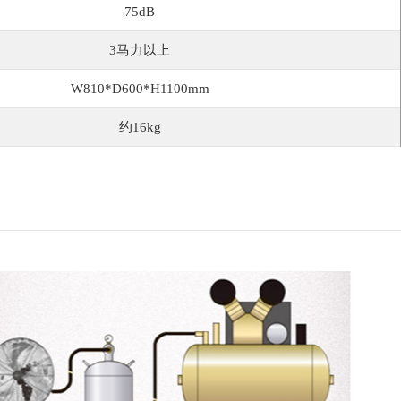
75dB
3马力以上
W810*D600*H1100mm
约16kg