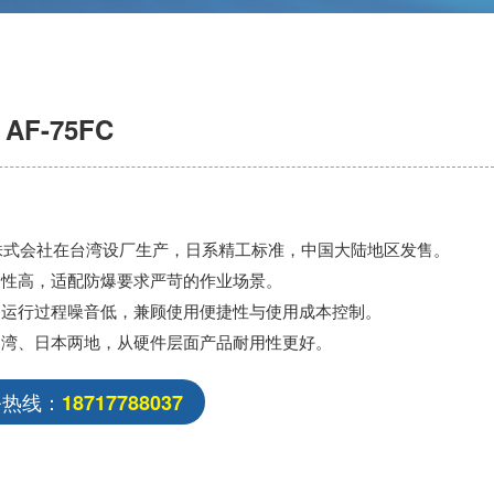
F-75FC
OMI株式会社在台湾设厂生产，日系精工标准，中国大陆地区发售。
全性高，适配防爆要求严苛的作业场景。
，运行过程噪音低，兼顾使用便捷性与使用成本控制。
台湾、日本两地，从硬件层面产品耐用性更好。
务热线：
18717788037