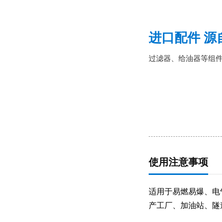
进口配件 源
过滤器、给油器等组
使用注意事项
适用于易燃易爆、电
产工厂、加油站、隧