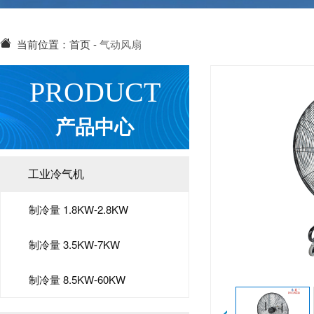
当前位置：
首页
-
气动风扇
PRODUCT
产品中心
工业冷气机
制冷量 1.8KW-2.8KW
制冷量 3.5KW-7KW
制冷量 8.5KW-60KW