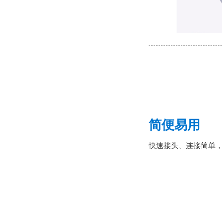
简便易用
快速接头、连接简单