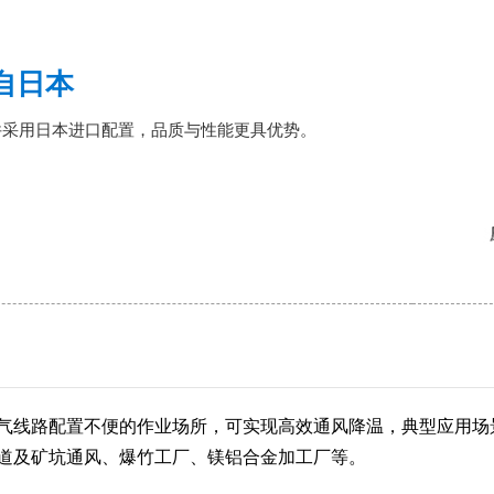
自日本
件采用日本进口配置，品质与性能更具优势。
气线路配置不便的作业场所，可实现高效通风降温，典型应用场
道及矿坑通风、爆竹工厂、镁铝合金加工厂等。