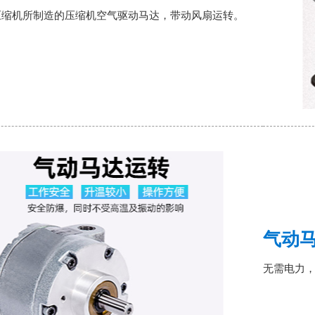
压缩机所制造的压缩机空气驱动马达，带动风扇运转。
气动
无需电力