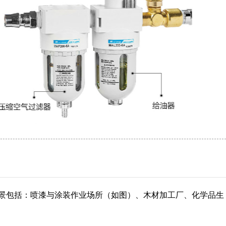
景包括：喷漆与涂装作业场所（如图）、木材加工厂、化学品生