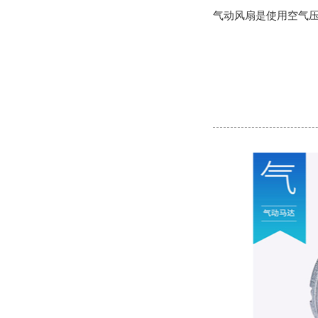
气动风扇是使用空气