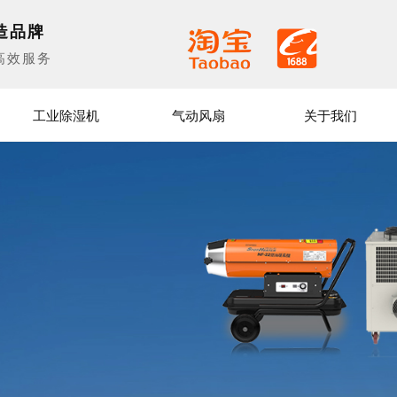
造品牌
高效服务
工业除湿机
气动风扇
关于我们