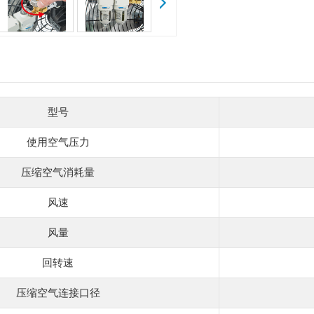
型号
使用空气压力
压缩空气消耗量
风速
风量
回转速
压缩空气连接口径