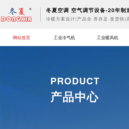
冬夏空调 空气调节设备-20年制
冷暖方案设计|产品全·库存足·发货快|
网站首页
工业冷气机
工业暖风机
PRODUCT
产品中心