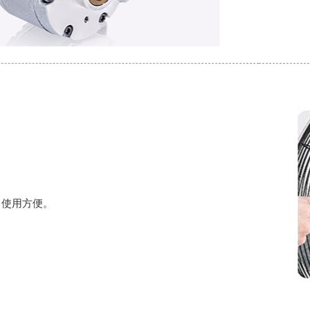
，使用方便。