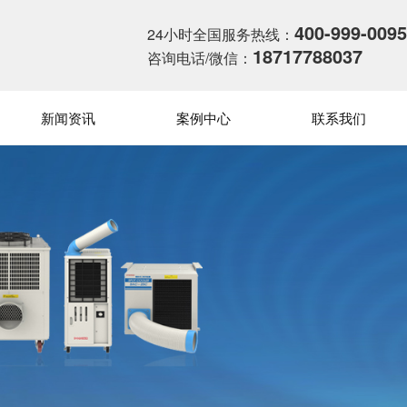
400-999-0095
24小时全国服务热线：
18717788037
咨询电话/微信：
新闻资讯
案例中心
联系我们