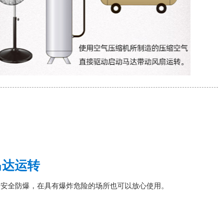
马达运转
，安全防爆，在具有爆炸危险的场所也可以放心使用。