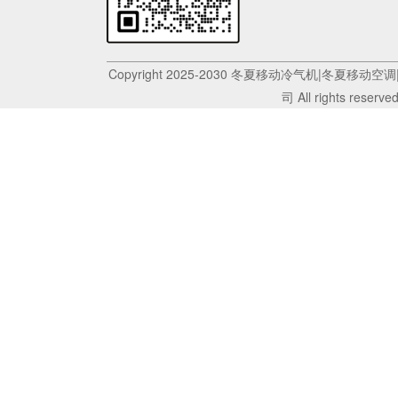
Copyright 2025-2030 冬夏移动冷气机|冬
司 All rights reserve