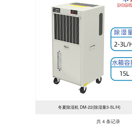
冬夏除湿机 DM-22(除湿量3-5L/H)
共 4 条记录 1