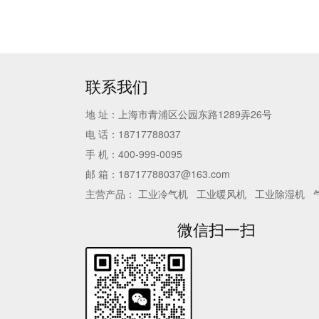
联系我们
地 址：上海市青浦区公园东路1289弄26号
电 话：18717788037
手 机：400-999-0095
邮 箱：18717788037@163.com
主营产品：
工业冷气机
工业暖风机
工业除湿机
微信扫一扫