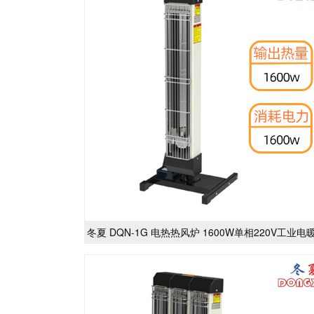
冬夏 DQN-1G 电热热风炉 1600W单相220V工业电