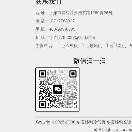
联系我们
地 址：上海市青浦区公园东路1289弄26号
电 话：18717788037
手 机：400-999-0095
邮 箱：18717788037@163.com
主营产品：
工业冷气机
工业暖风机
工业除湿机
微信扫一扫
Copyright 2025-2030 冬夏移动冷气机|冬
司 All rights reserve