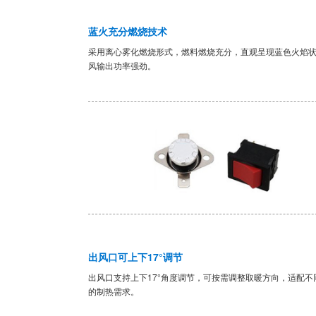
蓝火充分燃烧技术
采用离心雾化燃烧形式，燃料燃烧充分，直观呈现蓝色火焰
风输出功率强劲。
出风口可上下17°调节
出风口支持上下17°角度调节，可按需调整取暖方向，适配不
的制热需求。