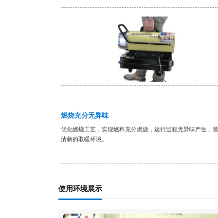
燃烧充分无异味
优化燃烧工艺，实现燃料充分燃烧，运行过程无异味产生，
清新的取暖环境。
使用环境展示