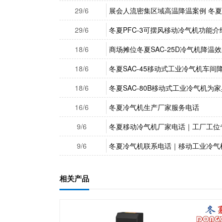
29/6
展会人流密集区域高温降温案例 冬夏 
29/6
冬夏PFC-3可摆风移动冷气机功能介
18/6
商场摊位冬夏SAC-25D冷气机降温
18/6
冬夏SAC-45移动式工业冷气机车间
18/6
冬夏SAC-80B移动式工业冷气机为
16/6
冬夏冷气机生产厂家服务电话
9/6
冬夏移动冷气机厂家电话｜工厂工位
9/6
冬夏冷气机联系电话｜移动工业冷气
相关产品