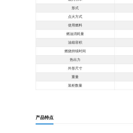
形式
点火方式
使用燃料
燃油消耗量
油箱容积
燃烧持续时间
热出力
外形尺寸
重量
装柜数量
产品特点