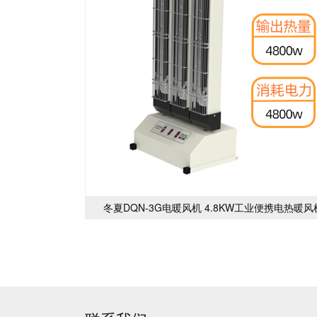
冬夏DQN-3G电暖风机 4.8KW工业便携电热暖风