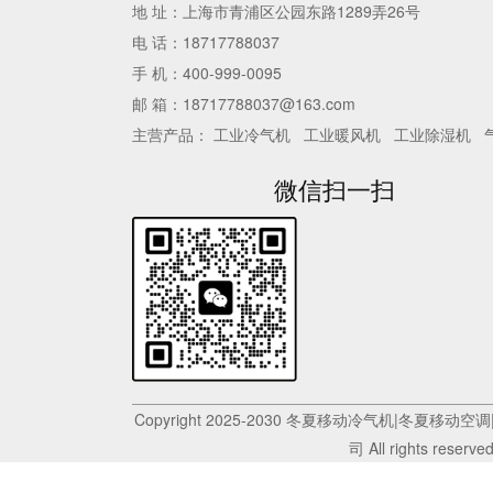
地 址：上海市青浦区公园东路1289弄26号
电 话：18717788037
手 机：400-999-0095
邮 箱：18717788037@163.com
主营产品：
工业冷气机
工业暖风机
工业除湿机
微信扫一扫
Copyright 2025-2030 冬夏移动冷气机|冬
司 All rights reserve