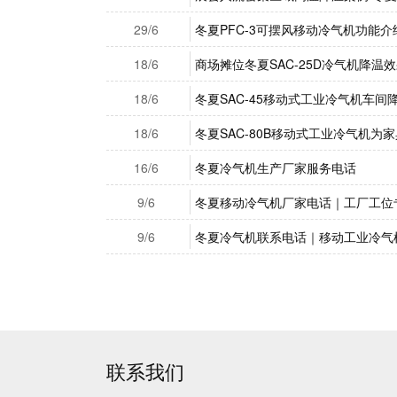
29/6
冬夏PFC-3可摆风移动冷气机功能介
18/6
商场摊位冬夏SAC-25D冷气机降温
18/6
冬夏SAC-45移动式工业冷气机车间
18/6
冬夏SAC-80B移动式工业冷气机为
16/6
冬夏冷气机生产厂家服务电话
9/6
冬夏移动冷气机厂家电话｜工厂工位
9/6
冬夏冷气机联系电话｜移动工业冷气
联系我们